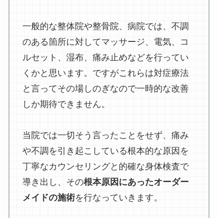
一般的な整体院や整骨院、病院では、不調
のある箇所に対してマッサージ、電気、コ
ルセット、湿布、痛み止めなどを行ってい
くかと思います。ですがこれらは対症療法
と言ってその場しのぎなので一時的な改善
しか期待できません。
当院では一切そう言ったことをせず、痛み
や不調を引き起こしている根本的な原因を
丁寧なカウンセリングと的確な身体検査で
導き出し、その
根本原因にあったオーダー
メイドの施術
を行なっていきます。