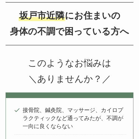
坂戸市近隣
にお住まいの
身体の不調で困っている方へ
このようなお悩みは
＼ありませんか？／
接骨院、鍼灸院、マッサージ、カイロプ
ラクティックなど通ってみたが、不調が
一向に良くならない