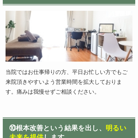
当院ではお仕事帰りの方、平日お忙しい方でもご
来院頂きやすいよう営業時間を拡大しておりま
す。痛みは我慢せずご相談ください。
⑩
根本改善という結果を出し、
明るい
未来を提供
します。