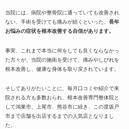
当院には、病院や整骨院に通っていても改善され
ない、手術を受けても痛みが続くといった、
長年
お悩みの症状を根本改善する自信があります。
事実、これまで本当に何をしても良くならなかっ
た方々が、当院の施術を受けて、痛みやしびれを
根本改善し、健康な身体を取り戻されています。
そしてありがたいことに、毎月口コミや紹介で来
院される方も多数おられ、根本改善専門整体院と
して鴻巣市、上尾市、熊谷市に続き、この度坂戸
市まで店舗を出店するまでの人気店となりまし
た。