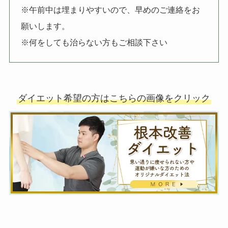
※午前中は埋まりやすいので、早めのご連絡をお
願いします。
※何をしても治らない方もご相談下さい
ダイエット希望の方はこちらの画像をクリック