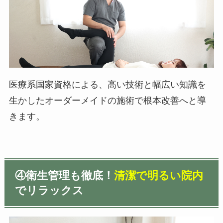
医療系国家資格による、高い技術と幅広い知識を
生かしたオーダーメイドの施術で根本改善へと導
きます。
④
衛生管理も徹底！
清潔で明るい院内
でリラックス