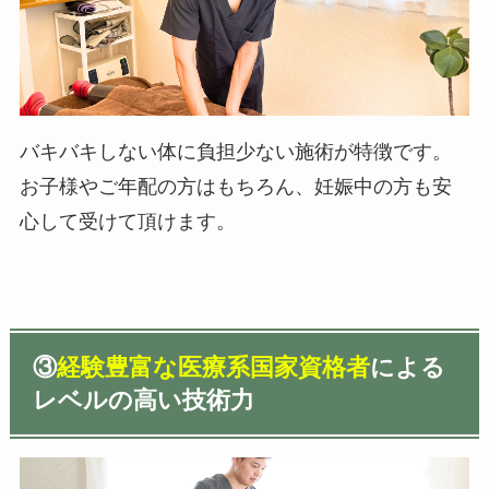
バキバキしない体に負担少ない施術が特徴です。
お子様やご年配の方はもちろん、妊娠中の方も安
心して受けて頂けます。
③
経験豊富な医療系国家資格者
による
レベルの高い技術力