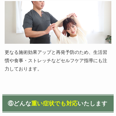
更なる施術効果アップと再発予防のため、生活習
慣や食事・ストレッチなどセルフケア指導にも注
力しております。
⑥
どんな
重い症状でも対応
いたします