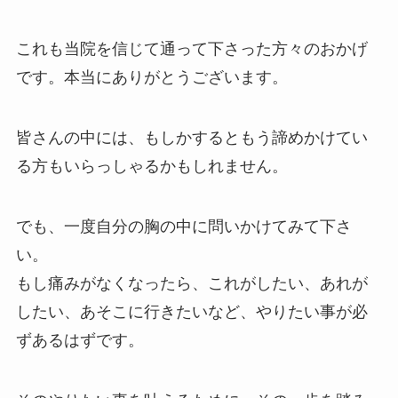
これも当院を信じて通って下さった方々のおかげ
です。本当にありがとうございます。
皆さんの中には、もしかするともう諦めかけてい
る方もいらっしゃるかもしれません。
でも、一度自分の胸の中に問いかけてみて下さ
い。
もし痛みがなくなったら、これがしたい、あれが
したい、あそこに行きたいなど、やりたい事が必
ずあるはずです。