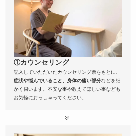
①カウンセリング
記入していただいたカウンセリング票をもとに、
症状や悩んでいること、身体の痛い部分
などを細
かく伺います。不安な事や教えてほしい事なども
お気軽におっしゃってください。