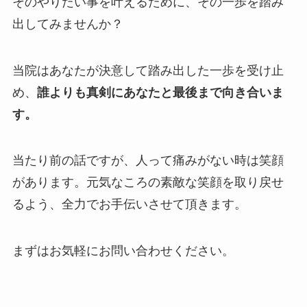
そのやりたい事を叶えるために、その一歩を踏み
出してみませんか？
当院はあなたが決意して踏み出した一歩を受け止
め、
誰よりも真剣にあなたと最後まで向き合いま
す。
当たり前の話ですが、人って痛みがない時は笑顔
があります。元気なころの素敵な笑顔を取り戻せ
るよう、全力でお手伝いさせて頂きます。
まずはお気軽にお問い合わせください。