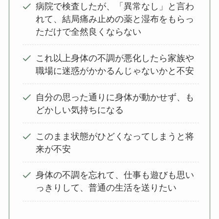
病院で検査したが、「異常なし」と言わ
れて、結局痛み止めの薬と湿布をもらっ
ただけで全然良くならない
これ以上身体の不調が悪化したら家族や
職場に迷惑がかかるんじゃないかと不安
自分の思った通りに身体が動かせず、も
どかしい気持ちになる
このまま状態がひどくなってしまうと将
来が不安
身体の不調を忘れて、仕事も遊びも思い
っきりして、普通の生活を送りたい