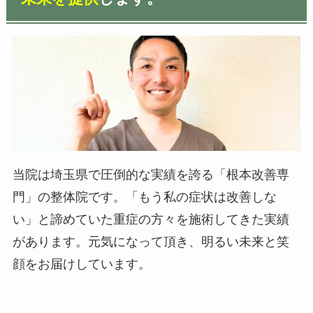
当院は埼玉県で圧倒的な実績を誇る「根本改善専
門」の整体院です。「もう私の症状は改善しな
い」と諦めていた重症の方々を施術してきた実績
があります。元気になって頂き、明るい未来と笑
顔をお届けしています。