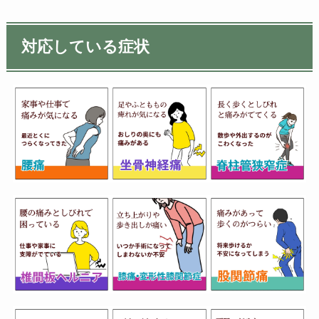
対応している症状