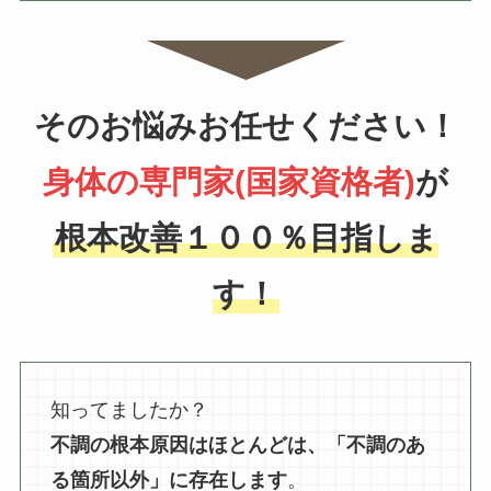
そのお悩みお任せください！
身体の専門家(国家資格者)
が
根本改善１００％目指しま
す！
知ってましたか？
不調の根本原因はほとんどは、「不調のあ
る箇所以外」に存在します
。